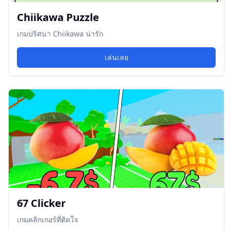
Chiikawa Puzzle
เกมปริศนา Chiikawa น่ารัก
เล่นเลย
67 Clicker
เกมคลิกเกอร์ที่ติดใจ