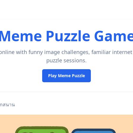
Meme Puzzle Gam
line with funny image challenges, familiar interne
puzzle sessions.
Play Meme Puzzle
นุกสนาน