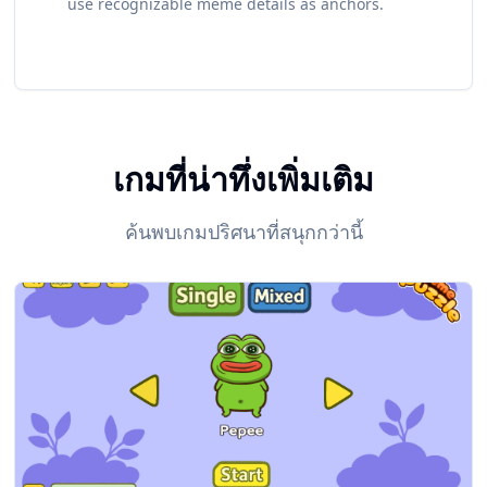
use recognizable meme details as anchors.
เกมที่น่าทึ่งเพิ่มเติม
ค้นพบเกมปริศนาที่สนุกกว่านี้