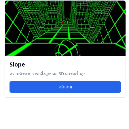
Slope
ความท้าทายการกลิ้งลูกบอล 3D ความเร็วสูง
เล่นเลย