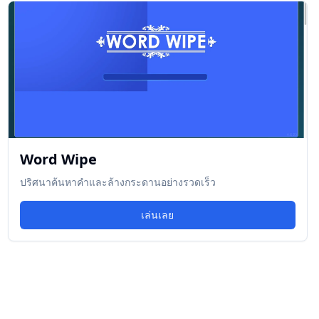
Word Wipe
ปริศนาค้นหาคำและล้างกระดานอย่างรวดเร็ว
เล่นเลย