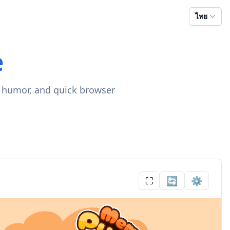
ไทย
e
t humor, and quick browser
⛶
🔄
⚙️