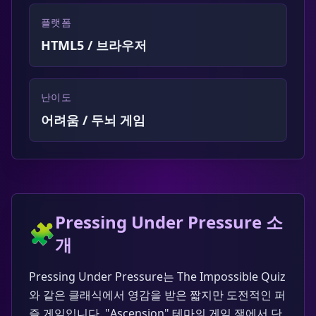
플랫폼
HTML5 / 브라우저
난이도
어려움 / 두뇌 게임
Pressing Under Pressure 소
🧩
개
Pressing Under Pressure는 The Impossible Quiz
와 같은 클래식에서 영감을 받은 짧지만 도전적인 퍼
즐 게임입니다. "Ascension" 테마의 게임 잼에서 단