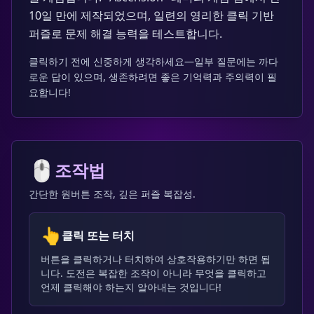
10일 만에 제작되었으며, 일련의 영리한 클릭 기반
퍼즐로 문제 해결 능력을 테스트합니다.
클릭하기 전에 신중하게 생각하세요—일부 질문에는 까다
로운 답이 있으며, 생존하려면 좋은 기억력과 주의력이 필
요합니다!
🖱️
조작법
간단한 원버튼 조작, 깊은 퍼즐 복잡성.
👆
클릭 또는 터치
버튼을 클릭하거나 터치하여 상호작용하기만 하면 됩
니다. 도전은 복잡한 조작이 아니라 무엇을 클릭하고
언제 클릭해야 하는지 알아내는 것입니다!