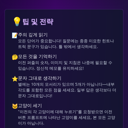
💡
팁 및 전략
주의 깊게 읽기
📝
모든 단어가 중요합니다! 질문에는 종종 미묘한 힌트나
트릭 문구가 있습니다. 틀 밖에서 생각하세요.
모든 것을 기억하기
🤔
이전 퍼즐의 숫자, 이미지 및 지침은 나중에 필요할 수
있습니다. 정신적 메모를 유지하세요!
문자 그대로 생각하기
⭐
별에는 10개의 모서리가 있으며 5개가 아닙니다—내부
각도를 포함한 모든 점을 세세요. 일부 답은 생각보다 더
문자 그대로입니다!
고양이 세기
🐱
"이전의 각 고양이에 대해 누르기"를 요청받으면 이전
버튼 프롬프트에 나타난 고양이를 세세요, 본 모든 고양
이가 아닙니다.