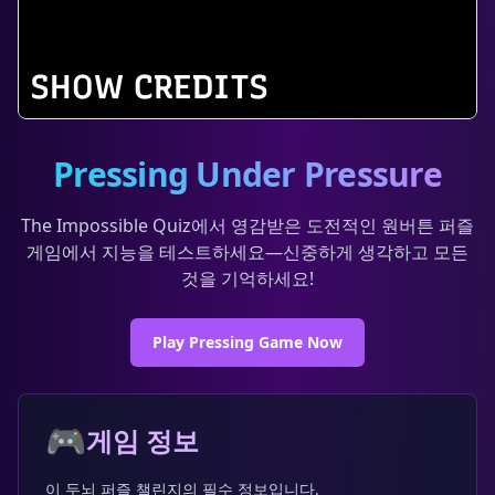
Pressing Under Pressure
The Impossible Quiz에서 영감받은 도전적인 원버튼 퍼즐
게임에서 지능을 테스트하세요—신중하게 생각하고 모든
것을 기억하세요!
Play Pressing Game Now
🎮
게임 정보
이 두뇌 퍼즐 챌린지의 필수 정보입니다.