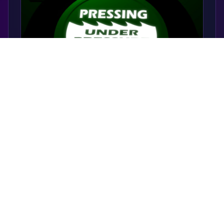
각 누르기 전에 신중하게 생각하세요—기억력과 논리
가 핵심입니다!
?
프레싱 게임 FAQ