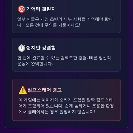
🎯
기억력 챌린지
일부 퍼즐은 게임 초반의 세부 사항을 기억해야 합니
다—모든 것에 주의를 기울이세요!
⏱️
짧지만 강렬함
한 번에 완료할 수 있는 컴팩트한 경험, 빠른 정신적
운동에 완벽합니다.
⚠️
점프스케어 경고
이 게임에는 이미지와 소리가 포함된 깜짝 점프스케
어가 포함되어 있습니다. 쉽게 놀라거나 조용한 환경
에서 플레이하는 경우 권장하지 않습니다!