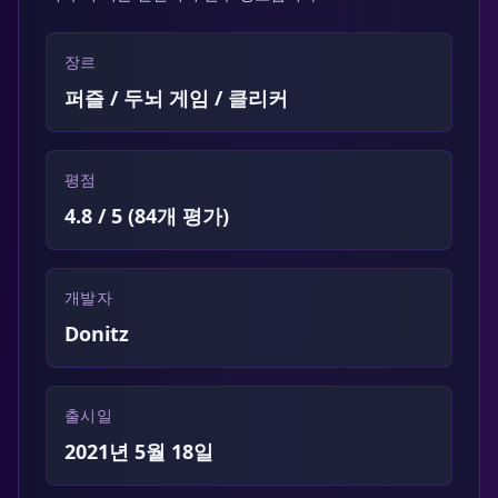
장르
퍼즐 / 두뇌 게임 / 클리커
평점
4.8 / 5 (84개 평가)
개발자
Donitz
출시일
2021년 5월 18일