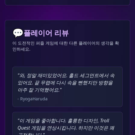
💬
플레이어 리뷰
이 도전적인 퍼즐 게임에 대한 다른 플레이어의 생각을 확
인하세요.
"와, 정말 재미있었어요. 홀드 세그먼트에서 속
았어요. 끝 무렵에 다시 속을 뻔했지만 방향을
아주 잘 기억했어요."
- RyogaHaruda
"이 게임을 좋아합니다. 훌륭한 디자인, Troll
Quest 게임을 연상시킵니다. 하지만 이것은 꽤
공정합니다."