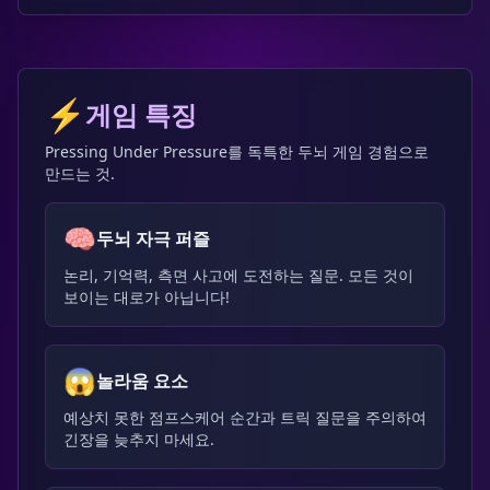
⚡
게임 특징
Pressing Under Pressure를 독특한 두뇌 게임 경험으로
만드는 것.
🧠
두뇌 자극 퍼즐
논리, 기억력, 측면 사고에 도전하는 질문. 모든 것이
보이는 대로가 아닙니다!
😱
놀라움 요소
예상치 못한 점프스케어 순간과 트릭 질문을 주의하여
긴장을 늦추지 마세요.