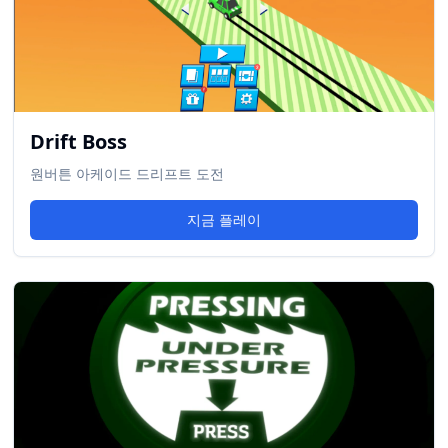
Drift Boss
원버튼 아케이드 드리프트 도전
지금 플레이