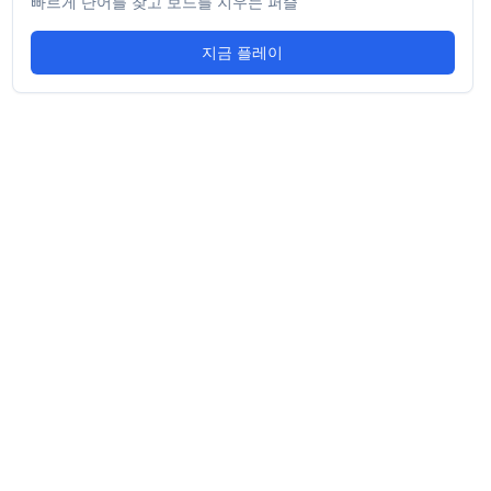
빠르게 단어를 찾고 보드를 지우는 퍼즐
지금 플레이