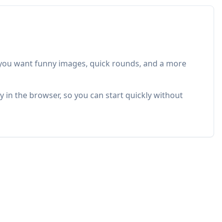
ou want funny images, quick rounds, and a more
 in the browser, so you can start quickly without