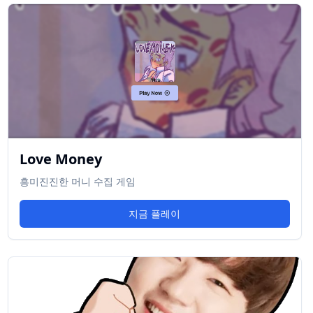
Love Money
흥미진진한 머니 수집 게임
지금 플레이