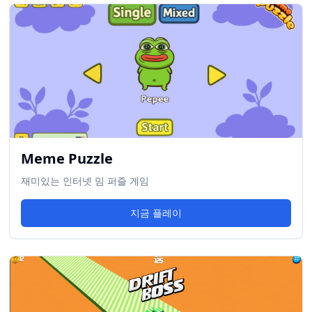
Meme Puzzle
재미있는 인터넷 밈 퍼즐 게임
지금 플레이