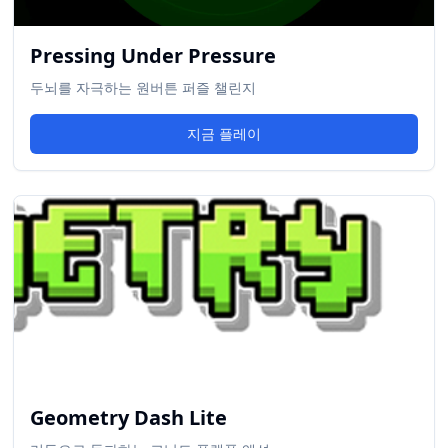
Pressing Under Pressure
두뇌를 자극하는 원버튼 퍼즐 챌린지
지금 플레이
Geometry Dash Lite